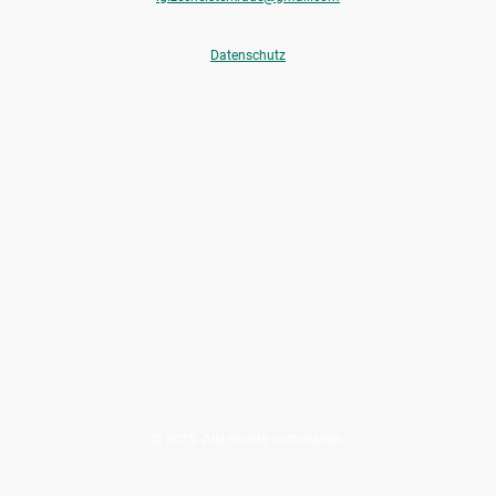
Datenschutz
© 2025. Alle Rechte vorbehalten.